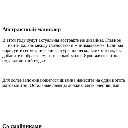
Абстрактный маникюр
В этом году будут актуальны абстрактные дизайны. Главное
— найти баланс между смелостью и минимализмом. Если вы
нарисуете геометрические фигуры на нескольких ногтях, вы
добавите в образ элемент высокой моды. Ярко-желтые тона
подарят летний отдых.
Для более запоминающегося дизайна нанесите на один ноготь
матовый топ. Остальные пальцы должны быть блестящими.
Со смайликами