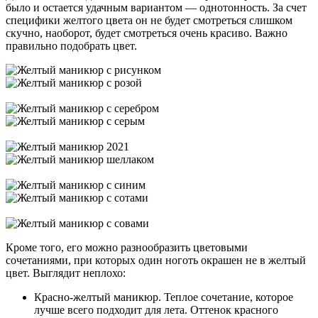
было и остается удачным вариантом — однотонность. За счет
специфики желтого цвета он не будет смотреться слишком
скучно, наоборот, будет смотреться очень красиво. Важно
правильно подобрать цвет.
Кроме того, его можно разнообразить цветовыми
сочетаниями, при которых один ноготь окрашен не в желтый
цвет. Выглядит неплохо:
Красно-желтый маникюр. Теплое сочетание, которое
лучше всего подходит для лета. Оттенок красного