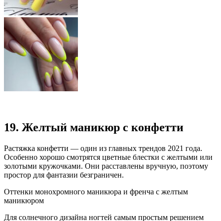
19. Желтый маникюр с конфетти
Растяжка конфетти — один из главных трендов 2021 года.
Особенно хорошо смотрятся цветные блестки с желтыми или
золотыми кружочками. Они расставлены вручную, поэтому
простор для фантазии безграничен.
Оттенки монохромного маникюра и френча с желтым
маникюром
Для солнечного дизайна ногтей самым простым решением