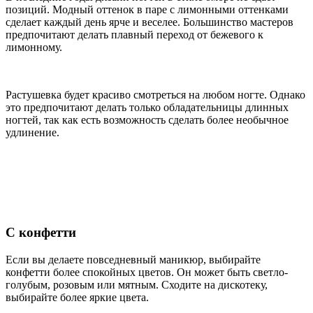
позиций. Модный оттенок в паре с лимонными оттенками
сделает каждый день ярче и веселее. Большинство мастеров
предпочитают делать плавный переход от бежевого к
лимонному.
Растушевка будет красиво смотреться на любом ногте. Однако
это предпочитают делать только обладательницы длинных
ногтей, так как есть возможность сделать более необычное
удлинение.
С конфетти
Если вы делаете повседневный маникюр, выбирайте
конфетти более спокойных цветов. Он может быть светло-
голубым, розовым или мятным. Сходите на дискотеку,
выбирайте более яркие цвета.