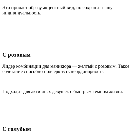
Это придаст образу акцентный вид, но сохранит вашу
индивидуальность.
С розовым
Лидер комбинации для маникюра — желтый с розовым. Такое
сочетание способно подчеркнуть неординарность.
Подходит для активных девушек с быстрым темпом жизни.
С голубым