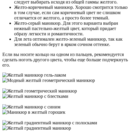
следует выбирать исходя из общей гаммы желтого.
Желто-коричневый маникюр. Хорошо смотрится только
в том случае, если сам коричневый цвет не слишком
отличается от желтого, а просто более темный.
Желто-серый маникюр. Для этого варианта выбран
нежный пастельно-желтый цвет, который придает
образу легкости и романтичности.
Для лета оптимален желто-зеленый маникюр, так как
зеленый обычно берут в ярком сочном оттенке.
Если вы носите кольцо на одном из пальцев, рекомендуется
сделать ноготь другого цвета, чтобы еще больше подчеркнуть
его.