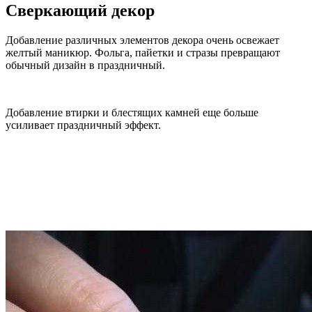
Сверкающий декор
Добавление различных элементов декора очень освежает
желтый маникюр. Фольга, пайетки и стразы превращают
обычный дизайн в праздничный.
Добавление втирки и блестящих камней еще больше
усиливает праздничный эффект.