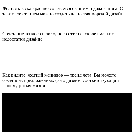
Желтая краска красиво сочетается с синим и даже синим. С
таким сочетанием можно создать на ногтях морской дизайн.
Сочетание теплого и холодного оттенка скроет мелкие
недостатки дизайна.
Как видите, желтый маникюр — тренд лета. Вы можете
создать из предложенных фото дизайн, соответствующий
вашему ритму жизни.