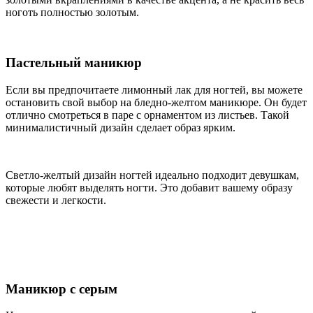
ноготь полностью золотым.
Пастельный маникюр
Если вы предпочитаете лимонный лак для ногтей, вы можете
остановить свой выбор на бледно-желтом маникюре. Он будет
отлично смотреться в паре с орнаментом из листьев. Такой
минималистичный дизайн сделает образ ярким.
Светло-желтый дизайн ногтей идеально подходит девушкам,
которые любят выделять ногти. Это добавит вашему образу
свежести и легкости.
Маникюр с серым