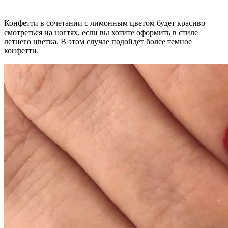
Конфетти в сочетании с лимонным цветом будет красиво
смотреться на ногтях, если вы хотите оформить в стиле
летнего цветка. В этом случае подойдет более темное
конфетти.