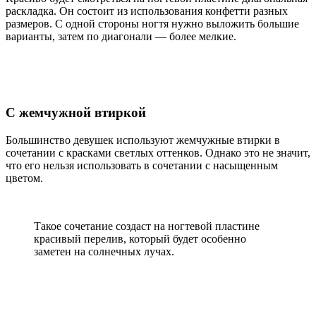
раскладка. Он состоит из использования конфетти разных
размеров. С одной стороны ногтя нужно выложить большие
варианты, затем по диагонали — более мелкие.
С жемчужной втиркой
Большинство девушек используют жемчужные втирки в
сочетании с красками светлых оттенков. Однако это не значит,
что его нельзя использовать в сочетании с насыщенным
цветом.
Такое сочетание создаст на ногтевой пластине
красивый перелив, который будет особенно
заметен на солнечных лучах.