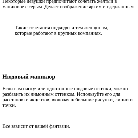
Некоторые девушки предпочитают сочетать желтый в
маникюре с серым. Делает изображение ярким и сдержанным.
Такие сочетания подходят и тем женщинам,
которые работают в крупных компаниях.
Нюдовый маникюр
Если вам наскучили однотонные нюдовые оттенки, можно
разбавить их лимонным оттенком. Используйте его для
расстановки акцентов, включая небольшие рисунки, линии и
точки.
Все зависит от вашей фантазии.