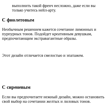
выполнить такой френч несложно, даже если вы
только учитесь нейл-арту.
С фиолетовым
Необычным решением кажется сочетание лимонных и
пурпурных тонов. Подойдет креативным девушкам,
предпочитающим экстравагантные образы.
Этот дизайн отличается смелостью и эпатажем.
С сиреневым
Если вы предпочитаете нежный дизайн, можно остановить
свой выбор на сочетании желтых и лиловых тонов.