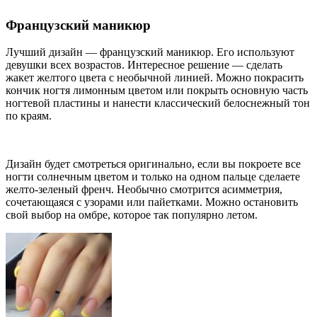
Французский маникюр
Лучший дизайн — французский маникюр. Его используют
девушки всех возрастов. Интересное решение — сделать
жакет желтого цвета с необычной линией. Можно покрасить
кончик ногтя лимонным цветом или покрыть основную часть
ногтевой пластины и нанести классический белоснежный тон
по краям.
Дизайн будет смотреться оригинально, если вы покроете все
ногти солнечным цветом и только на одном пальце сделаете
желто-зеленый френч. Необычно смотрится асимметрия,
сочетающаяся с узорами или пайетками. Можно остановить
свой выбор на омбре, которое так популярно летом.