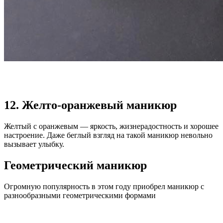
12. Желто-оранжевый маникюр
Желтый с оранжевым — яркость, жизнерадостность и хорошее
настроение. Даже беглый взгляд на такой маникюр невольно
вызывает улыбку.
Геометрический маникюр
Огромную популярность в этом году приобрел маникюр с
разнообразными геометрическими формами