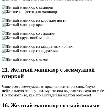
21. Желтый маникюр с жемчужной
втиркой
Чаще всего жемчужная втирка наносится на спокойную
нейтральную основу, потому что она выделяется сама по себе.
Но посмотрите, как это выглядит на желтой обложке!
16. Желтый маникюр со смайликами