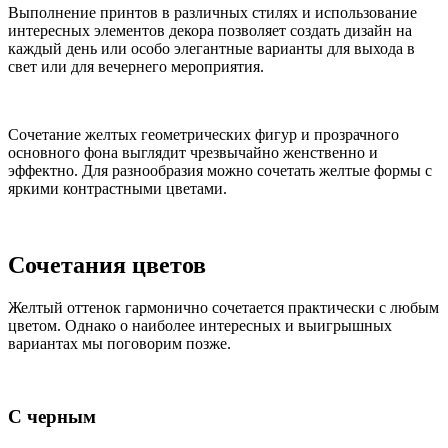
Выполнение принтов в различных стилях и использование
интересных элементов декора позволяет создать дизайн на
каждый день или особо элегантные варианты для выхода в
свет или для вечернего мероприятия.
Сочетание желтых геометрических фигур и прозрачного
основного фона выглядит чрезвычайно женственно и
эффектно. Для разнообразия можно сочетать желтые формы с
яркими контрастными цветами.
Сочетания цветов
Желтый оттенок гармонично сочетается практически с любым
цветом. Однако о наиболее интересных и выигрышных
вариантах мы поговорим позже.
С черным