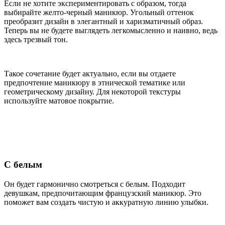
Если не хотите экспериментировать с образом, тогда
выбирайте желто-черный маникюр. Угольный оттенок
преобразит дизайн в элегантный и харизматичный образ.
Теперь вы не будете выглядеть легкомысленно и наивно, ведь
здесь трезвый тон.
Такое сочетание будет актуально, если вы отдаете
предпочтение маникюру в этнической тематике или
геометрическому дизайну. Для некоторой текстуры
используйте матовое покрытие.
С белым
Он будет гармонично смотреться с белым. Подходит
девушкам, предпочитающим французский маникюр. Это
поможет вам создать чистую и аккуратную линию улыбки.