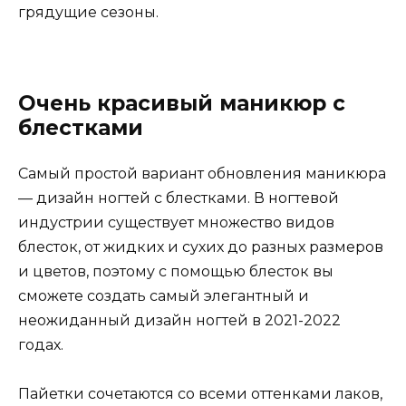
грядущие сезоны.
Очень красивый маникюр с
блестками
Самый простой вариант обновления маникюра
— дизайн ногтей с блестками. В ногтевой
индустрии существует множество видов
блесток, от жидких и сухих до разных размеров
и цветов, поэтому с помощью блесток вы
сможете создать самый элегантный и
неожиданный дизайн ногтей в 2021-2022
годах.
Пайетки сочетаются со всеми оттенками лаков,