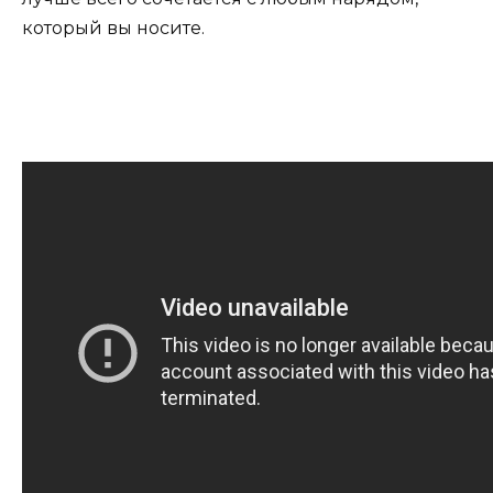
который вы носите.