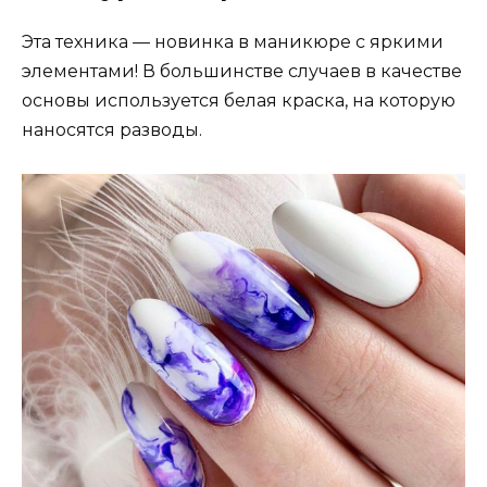
Эта техника — новинка в маникюре с яркими
элементами! В большинстве случаев в качестве
основы используется белая краска, на которую
наносятся разводы.