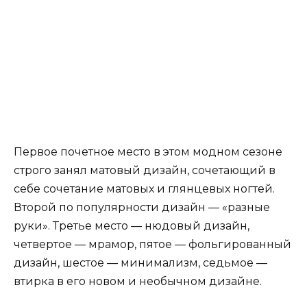
Первое почетное место в этом модном сезоне
строго занял матовый дизайн, сочетающий в
себе сочетание матовых и глянцевых ногтей.
Второй по популярности дизайн — «разные
руки». Третье место — нюдовый дизайн,
четвертое — мрамор, пятое — фольгированный
дизайн, шестое — минимализм, седьмое —
втирка в его новом и необычном дизайне.