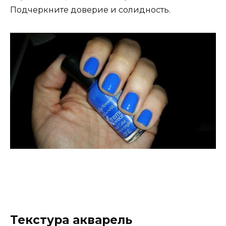
Подчеркните доверие и солидность.
Текстура акварель