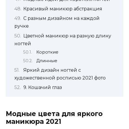
Красивый маникюр абстракция
С разным дизайном на каждой
ручке
Цветной маникюр на разную длину
ногтей
Короткие
Длинные
Яркий дизайн ногтей с
художественной росписью 2021 фото
9. Кошачий глаз
Модные цвета для яркого
маникюра 2021