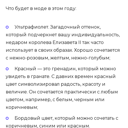
Что будет в моде в этом году:
Ультрафиолет. Загадочный оттенок,
который подчеркнет вашу индивидуальность,
недаром королева Елизавета II так часто
использует в своих образах. Хорошо сочетается
с нежно-розовым, желтым, нежно-голубым;
Красный — это гренадин, который можно
увидеть в гранате. С давних времен красный
цвет символизировал радость, красоту и
величие. Он сочетается практически с любым
цветом, например, с белым, черным или
коричневым;
Бордовый цвет, который можно сочетать с
коричневым, синим или красным.