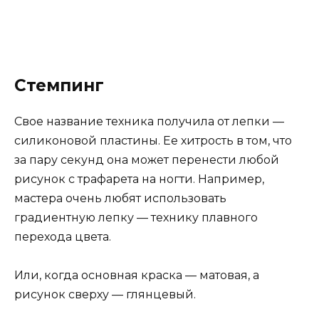
Стемпинг
Свое название техника получила от лепки —
силиконовой пластины. Ее хитрость в том, что
за пару секунд она может перенести любой
рисунок с трафарета на ногти. Например,
мастера очень любят использовать
градиентную лепку — технику плавного
перехода цвета.
Или, когда основная краска — матовая, а
рисунок сверху — глянцевый.