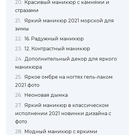
Красивый маникюр с камнями и
стразами
Яркий маникюр 2021 морской для
зимы
16. Радужный маникюр
12. Контрастный маникюр
Дополнительный декор для яркого
маникюра
Яркое омбре на ногтях гель-лаком
2021 фото
Неоновая дымка
Яркий маникюр в классическом
исполнении 2021 новинки дизайна с
фото
Модный маникюр с яркими