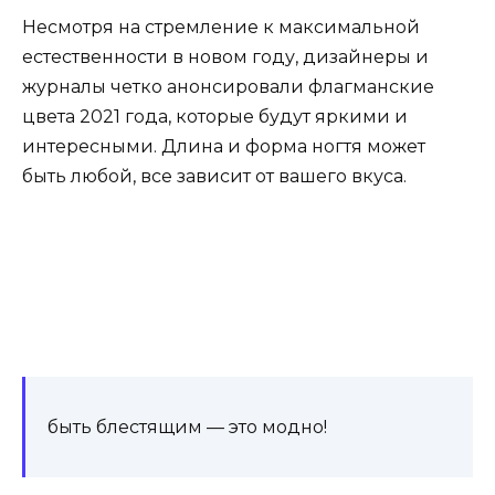
Несмотря на стремление к максимальной
естественности в новом году, дизайнеры и
журналы четко анонсировали флагманские
цвета 2021 года, которые будут яркими и
интересными. Длина и форма ногтя может
быть любой, все зависит от вашего вкуса.
быть блестящим — это модно!