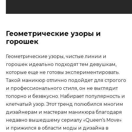
Геометрические узоры и
горошек
Геометрические узоры, чистые линии и
горошек идеально подходят тем девушкам,
которые еще не готовы экспериментировать.
Такой маникюр отлично подойдет для строгого
и профессионального стиля, он не выглядит
топорно и безвкусно. Набирает популярность и
клетчатый узор. Этот тренд полюбился многим
дизайнерам и мастерам маникюра благодаря
недавно вышедшему сериалу «Queen’s Move»
и прижился в области моды и дизайна в