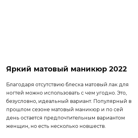
Яркий матовый маникюр 2022
Благодаря отсутствию блеска матовый лак для
ногтей можно использовать с чем угодно. Это,
безусловно, идеальный вариант. Популярный в
прошлом сезоне матовый маникюр и по сей
день остается предпочтительным вариантом
женщин, но есть несколько новшеств.