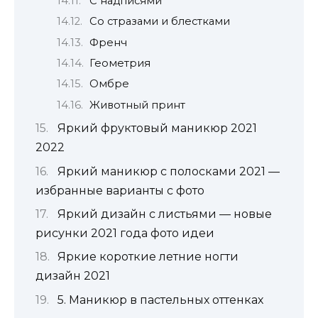
С надписями
Со стразами и блестками
Френч
Геометрия
Омбре
Животный принт
Яркий фруктовый маникюр 2021
2022
Яркий маникюр с полосками 2021 —
избранные варианты с фото
Яркий дизайн с листьями — новые
рисунки 2021 года фото идеи
Яркие короткие летние ногти
дизайн 2021
5. Маникюр в пастельных оттенках