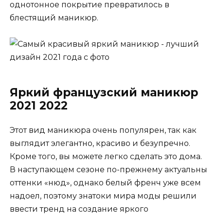
однотонное покрытие превратилось в
блестящий маникюр.
Яркий французский маникюр
2021 2022
Этот вид маникюра очень популярен, так как
выглядит элегантно, красиво и безупречно.
Кроме того, вы можете легко сделать это дома.
В наступающем сезоне по-прежнему актуальны
оттенки «нюд», однако белый френч уже всем
надоел, поэтому знатоки мира моды решили
ввести тренд на создание яркого