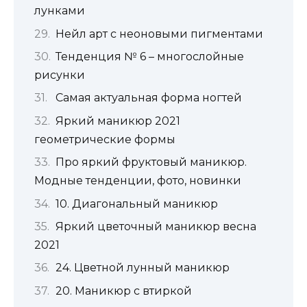
лунками
Нейл арт с неоновыми пигментами
Тенденция № 6 – многослойные
рисунки
Самая актуальная форма ногтей
Яркий маникюр 2021
геометрические формы
Про яркий фруктовый маникюр.
Модные тенденции, фото, новинки
10. Диагональный маникюр
Яркий цветочный маникюр весна
2021
24. Цветной лунный маникюр
20. Маникюр с втиркой