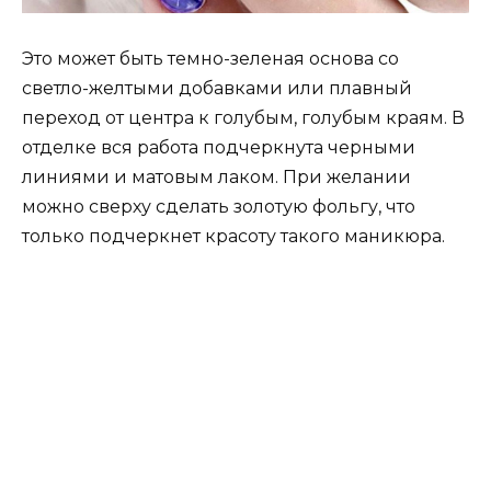
Это может быть темно-зеленая основа со
светло-желтыми добавками или плавный
переход от центра к голубым, голубым краям. В
отделке вся работа подчеркнута черными
линиями и матовым лаком. При желании
можно сверху сделать золотую фольгу, что
только подчеркнет красоту такого маникюра.