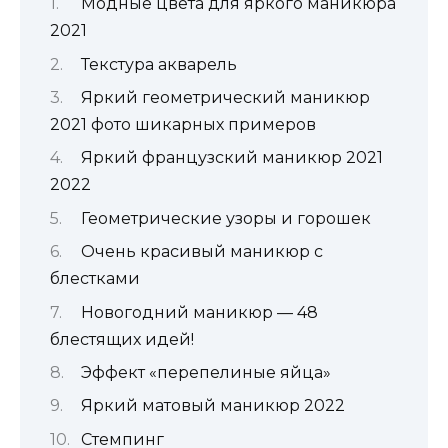
Модные цвета для яркого маникюра
2021
Текстура акварель
Яркий геометрический маникюр
2021 фото шикарных примеров
Яркий французский маникюр 2021
2022
Геометрические узоры и горошек
Очень красивый маникюр с
блестками
Новогодний маникюр — 48
блестящих идей!
Эффект «перепелиные яйца»
Яркий матовый маникюр 2022
Стемпинг