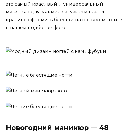
это самый красивый и универсальный
материал для маникюра. Как стильно и
красиво оформить блестки на ногтях смотрите
в нашей подборке фото:
Новогодний маникюр — 48