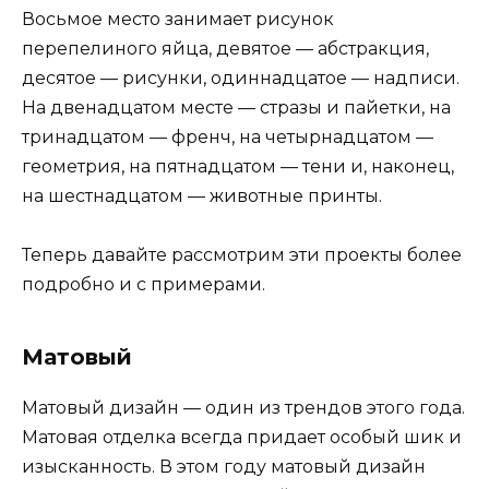
Восьмое место занимает рисунок
перепелиного яйца, девятое — абстракция,
десятое — рисунки, одиннадцатое — надписи.
На двенадцатом месте — стразы и пайетки, на
тринадцатом — френч, на четырнадцатом —
геометрия, на пятнадцатом — тени и, наконец,
на шестнадцатом — животные принты.
Теперь давайте рассмотрим эти проекты более
подробно и с примерами.
Матовый
Матовый дизайн — один из трендов этого года.
Матовая отделка всегда придает особый шик и
изысканность. В этом году матовый дизайн