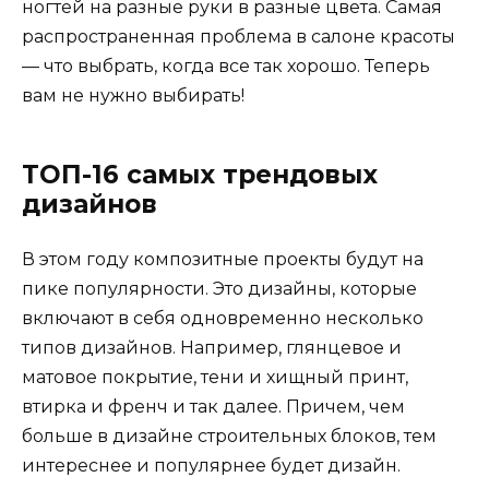
ногтей на разные руки в разные цвета. Самая
распространенная проблема в салоне красоты
— что выбрать, когда все так хорошо. Теперь
вам не нужно выбирать!
ТОП-16 самых трендовых
дизайнов
В этом году композитные проекты будут на
пике популярности. Это дизайны, которые
включают в себя одновременно несколько
типов дизайнов. Например, глянцевое и
матовое покрытие, тени и хищный принт,
втирка и френч и так далее. Причем, чем
больше в дизайне строительных блоков, тем
интереснее и популярнее будет дизайн.