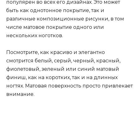
популярен во всех его дизайнах. Это может
быть как однотонное покрытие, так и
различные композиционные рисунки, в том
числе матовое покрытие одного или
нескольких ноготков.
Посмотрите, как красиво и элегантно
смотрится белый, серый, черный, красный,
фиолетовый, зеленый или синий матовый
финиш, как на коротких, так и на длинных
ногтях. Матовая поверхность просто привлекает
внимание.