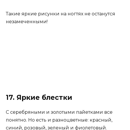
Такие яркие рисунки на ногтях не останутся
незамеченными!
17. Яркие блестки
С серебряными и золотыми пайетками все
понятно. Но есть и разноцветные: красный,
синий, розовый, зеленый и фиолетовый.