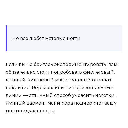
Не все любят матовые ногти
Если вы не боитесь экспериментировать, вам
обязательно стоит попробовать фиолетовый,
винный, вишневый и коричневый оттенки
покрытия. Вертикальные и горизонтальные
линии — отличный способ украсить ноготки.
Лунный вариант маникюра подчеркнет вашу
индивидуальность.