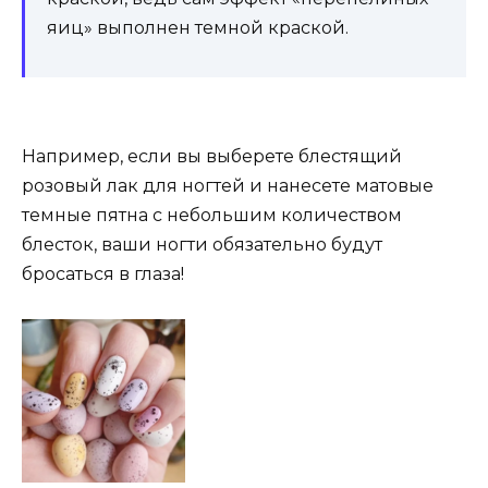
яиц» выполнен темной краской.
Например, если вы выберете блестящий
розовый лак для ногтей и нанесете матовые
темные пятна с небольшим количеством
блесток, ваши ногти обязательно будут
бросаться в глаза!