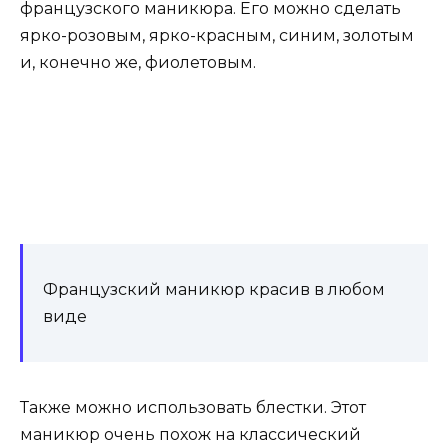
французского маникюра. Его можно сделать
ярко-розовым, ярко-красным, синим, золотым
и, конечно же, фиолетовым.
Французский маникюр красив в любом
виде
Также можно использовать блестки. Этот
маникюр очень похож на классический