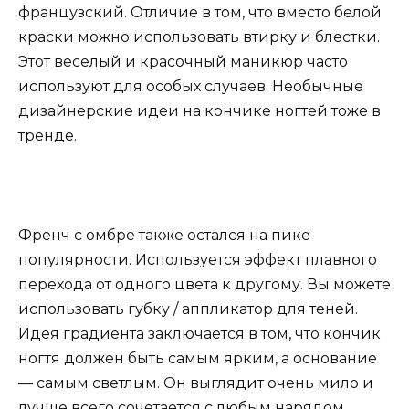
французский. Отличие в том, что вместо белой
краски можно использовать втирку и блестки.
Этот веселый и красочный маникюр часто
используют для особых случаев. Необычные
дизайнерские идеи на кончике ногтей тоже в
тренде.
Френч с омбре также остался на пике
популярности. Используется эффект плавного
перехода от одного цвета к другому. Вы можете
использовать губку / аппликатор для теней.
Идея градиента заключается в том, что кончик
ногтя должен быть самым ярким, а основание
— самым светлым. Он выглядит очень мило и
лучше всего сочетается с любым нарядом,