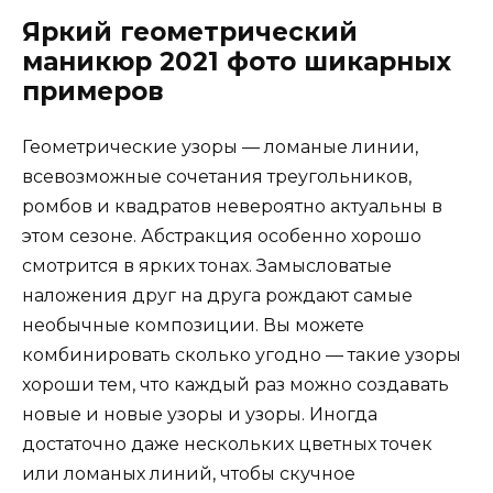
Яркий геометрический
маникюр 2021 фото шикарных
примеров
Геометрические узоры — ломаные линии,
всевозможные сочетания треугольников,
ромбов и квадратов невероятно актуальны в
этом сезоне. Абстракция особенно хорошо
смотрится в ярких тонах. Замысловатые
наложения друг на друга рождают самые
необычные композиции. Вы можете
комбинировать сколько угодно — такие узоры
хороши тем, что каждый раз можно создавать
новые и новые узоры и узоры. Иногда
достаточно даже нескольких цветных точек
или ломаных линий, чтобы скучное