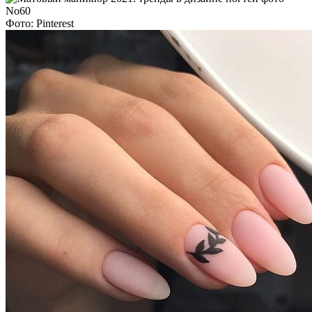
Фото: Pinterest