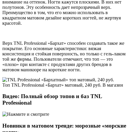
внимание на оттенок. Ногти кажутся плоскими. В них нет
полутонов. Эту особенность дает непрозрачный верх.
Преимущество в том, что его можно использовать в
квадратном матовом дизайне коротких ногтей, не жертвуя
красотой.
Верх TNL Professional «Бархат» способен создавать такое же
покрытие. Его основные характеристики: вязкая
консистенция и стойкая поверхность, но только с гель-лаком
той же фирмы. Пользователи отмечают, что топ — это
«плохо» при контакте с продуктами других брендов в
матовом маникюре на короткие ногти.
Топ TNL Professional «Бархат» матовый, 240 руб. В магазин
Видео: Полный обзор топов и баз TNL
Professional
Новинки в матовом тренде: морозные «морские