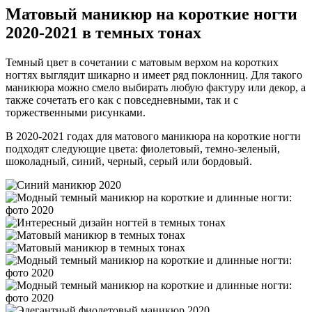
Матовый маникюр на короткие ногти
2020-2021 в темных тонах
Темный цвет в сочетании с матовым верхом на коротких
ногтях выглядит шикарно и имеет ряд поклонниц. Для такого
маникюра можно смело выбирать любую фактуру или декор, а
также сочетать его как с повседневными, так и с
торжественными рисунками.
В 2020-2021 годах для матового маникюра на короткие ногти
подходят следующие цвета: фиолетовый, темно-зеленый,
шоколадный, синий, черный, серый или бордовый.