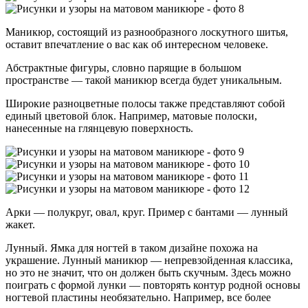
Маникюр, состоящий из разнообразного лоскутного шитья,
оставит впечатление о вас как об интересном человеке.
Абстрактные фигуры, словно парящие в большом
пространстве — такой маникюр всегда будет уникальным.
Широкие разноцветные полосы также представляют собой
единый цветовой блок. Например, матовые полоски,
нанесенные на глянцевую поверхность.
Арки — полукруг, овал, круг. Пример с бантами — лунный
жакет.
Лунный. Ямка для ногтей в таком дизайне похожа на
украшение. Лунный маникюр — непревзойденная классика,
но это не значит, что он должен быть скучным. Здесь можно
поиграть с формой лунки — повторять контур родной основы
ногтевой пластины необязательно. Например, все более