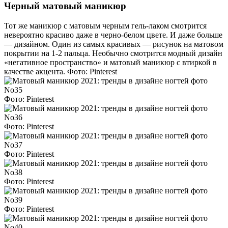
Черный матовый маникюр
Тот же маникюр с матовым черным гель-лаком смотрится
невероятно красиво даже в черно-белом цвете. И даже больше
— дизайном. Один из самых красивых — рисунок на матовом
покрытии на 1-2 пальца. Необычно смотрится модный дизайн
«негативное пространство» и матовый маникюр с втиркой в ​​
качестве акцента. Фото: Pinterest
Фото: Pinterest
Фото: Pinterest
Фото: Pinterest
Фото: Pinterest
Фото: Pinterest