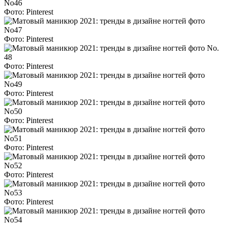
Фото: Pinterest
Фото: Pinterest
Фото: Pinterest
Фото: Pinterest
Фото: Pinterest
Фото: Pinterest
Фото: Pinterest
Фото: Pinterest