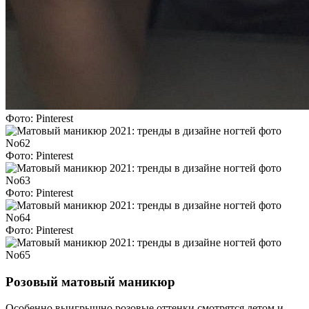
Фото: Pinterest
Фото: Pinterest
Фото: Pinterest
Фото: Pinterest
Розовый матовый маникюр
Особенно выигрышно розовые оттенки смотрятся летом и