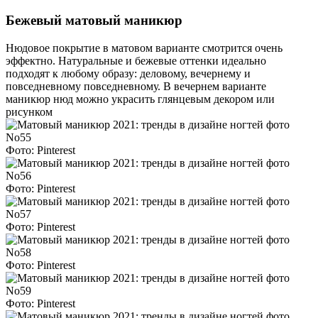
Бежевый матовый маникюр
Нюдовое покрытие в матовом варианте смотрится очень
эффектно. Натуральные и бежевые оттенки идеально
подходят к любому образу: деловому, вечернему и
повседневному повседневному. В вечернем варианте
маникюр нюд можно украсить глянцевым декором или
рисунком
Фото: Pinterest
Фото: Pinterest
Фото: Pinterest
Фото: Pinterest
Фото: Pinterest