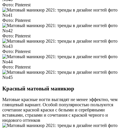
Фото: Pinterest
Фото: Pinterest
Фото: Pinterest
Фото: Pinterest
Фото: Pinterest
Красный матовый маникюр
Матовые красные ногти выглядят не менее эффектно, чем
глянцевый вариант. Особой популярностью пользуются
сочетание красной краски с белыми и серебряными
вставками, стразами и сочетания с краской черного и
нюдового оттенков