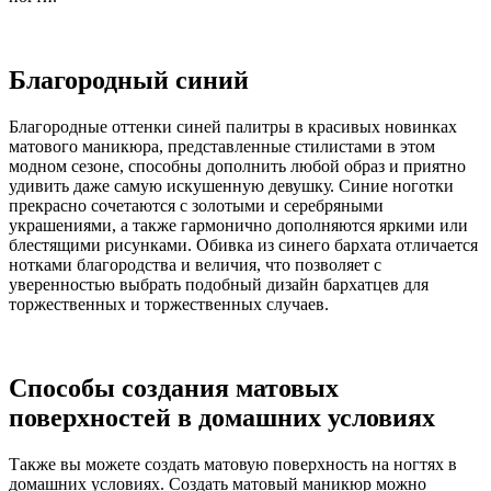
Благородный синий
Благородные оттенки синей палитры в красивых новинках
матового маникюра, представленные стилистами в этом
модном сезоне, способны дополнить любой образ и приятно
удивить даже самую искушенную девушку. Синие ноготки
прекрасно сочетаются с золотыми и серебряными
украшениями, а также гармонично дополняются яркими или
блестящими рисунками. Обивка из синего бархата отличается
нотками благородства и величия, что позволяет с
уверенностью выбрать подобный дизайн бархатцев для
торжественных и торжественных случаев.
Способы создания матовых
поверхностей в домашних условиях
Также вы можете создать матовую поверхность на ногтях в
домашних условиях. Создать матовый маникюр можно