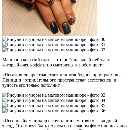
Маникюр кошачий глаз — это не банальный нейл-арт,
который очень эффектно смотрится в любом цвете.
«Негативное пространство» или «свободное пространство».
Принцип «отрицательного пространства» естественен, и
тупость его только дополнит.
«Песочный» маникюр в сочетании с матовым — модный
тренд. Это могут быть полосы на песчаном фоне или песчаная