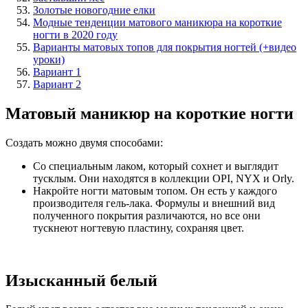
Золотые новогодние елки
Модные тенденции матового маникюра на короткие
ногти в 2020 году
Варианты матовых топов для покрытия ногтей (+видео
уроки)
Вариант 1
Вариант 2
Матовый маникюр на короткие ногти
Создать можно двумя способами:
Со специальным лаком, который сохнет и выглядит
тусклым. Они находятся в коллекции OPI, NYX и Orly.
Накройте ногти матовым топом. Он есть у каждого
производителя гель-лака. Формулы и внешний вид
полученного покрытия различаются, но все они
тускнеют ногтевую пластину, сохраняя цвет.
Изысканный белый