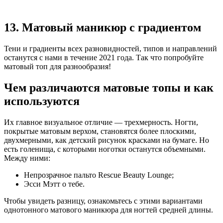
13. Матовый маникюр с градиентом
Тени и градиенты всех разновидностей, типов и направлений
останутся с нами в течение 2021 года. Так что попробуйте
матовый топ для разнообразия!
Чем различаются матовые топы и как
используются
Их главное визуальное отличие — трехмерность. Ногти,
покрытые матовым верхом, становятся более плоскими,
двухмерными, как детский рисунок красками на бумаге. Но
есть голенища, с которыми ноготки останутся объемными.
Между ними:
Непрозрачное пальто Rescue Beauty Lounge;
Эсси Мэтт о тебе.
Чтобы увидеть разницу, ознакомьтесь с этими вариантами
однотонного матового маникюра для ногтей средней длины.