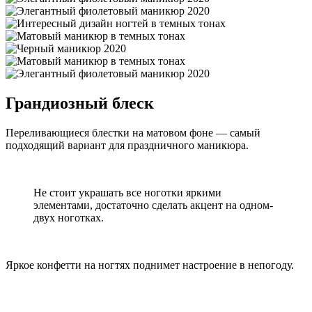
Грандиозный блеск
Переливающиеся блестки на матовом фоне — самый
подходящий вариант для праздничного маникюра.
Не стоит украшать все ноготки яркими
элементами, достаточно сделать акцент на одном-
двух ноготках.
Яркое конфетти на ногтях поднимет настроение в непогоду.