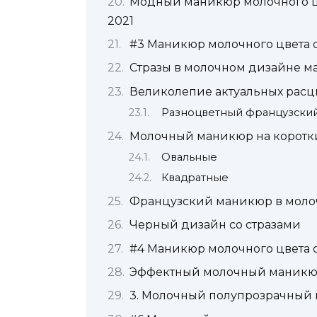
Модный маникюр молочного цве
2021
#3 Маникюр молочного цвета 
Стразы в молочном дизайне 
Великолепие актуальных расц
Разноцветный французский
Молочный маникюр на коротк
Овальные
Квадратные
Французский маникюр в моло
Черный дизайн со стразами
#4 Маникюр молочного цвета с
Эффектный молочный маникю
3. Молочный полупрозрачный